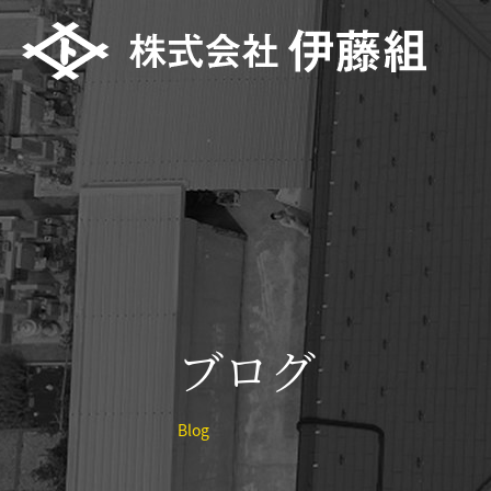
ブログ
Blog