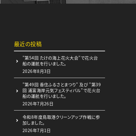
最近の投稿
”第54回 たけの海上花火大会”で花火台
船の運航を行いました。
2026年8月3日
”第49回 香住ふるさとまつり” 及び ”第39
回 浦富海岸元気フェスティバル”で花火台
船の運航を行いました。
2026年7月26日
令和8年度鳥取港クリーンアップ作戦に参
加しました。
2026年7月1日