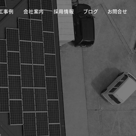
工事例
会社案内
採用情報
ブログ
お問合せ