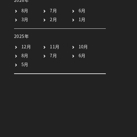
2026年
8月
7月
6月
3月
2月
1月
2025年
12月
11月
10月
8月
7月
6月
5月