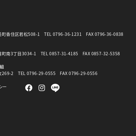
町香住区若松508-1
TEL
0796-36-1231
FAX 0796-36-0838
南3丁目3034-1
TEL 0857-31-4185 FAX 0857-32-5358
組
69-2
TEL 0796-29-0555 FAX 0796-29-0556
シー