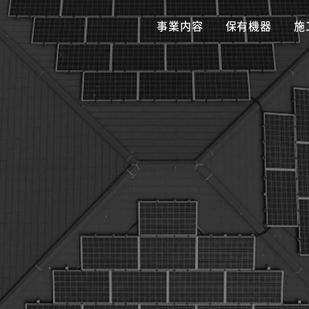
事業内容
保有機器
施