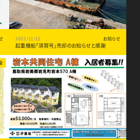
せ
2025/11/12
お知らせ
起重機船「須賀号」売却のお知らせと感謝
全