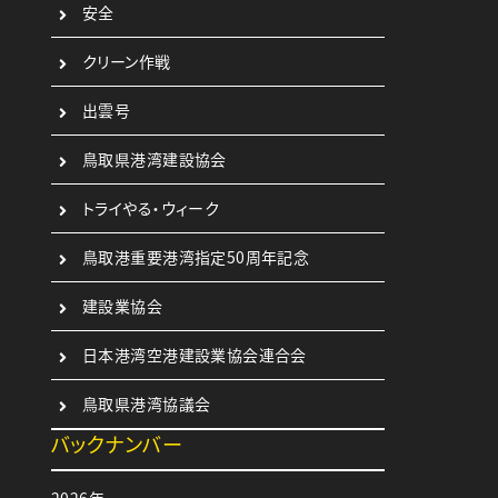
安全
クリーン作戦
出雲号
鳥取県港湾建設協会
トライやる・ウィーク
鳥取港重要港湾指定50周年記念
建設業協会
日本港湾空港建設業協会連合会
鳥取県港湾協議会
バックナンバー