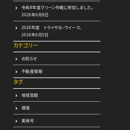
令和8年度クリーン作戦に参加しました。
2026年6月8日
2026年度 トライやる・ウイーク。
2026年6月5日
カテゴリー
お知らせ
(24)
不動産情報
(3)
タグ
地域貢献
環境
美保号