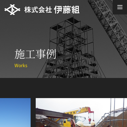
施工事例
Works