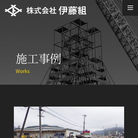
施工事例
Works