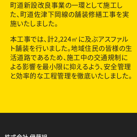
町道新設改良事業の一環として施工し
た、町道佐津下岡線の舗装修繕工事を実
施いたしました。
本工事では、計2,224㎡に及ぶアスファル
ト舗装を行いました。地域住民の皆様の生
活道路であるため、施工中の交通規制に
よる影響を最小限に抑えるよう、安全管理
と効率的な工程管理を徹底いたしました。