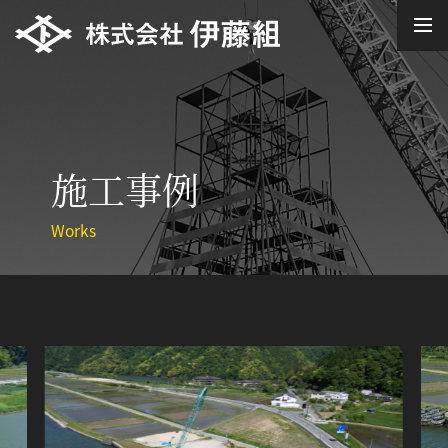
施工事例
Works