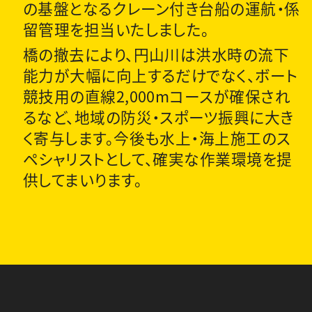
の基盤となるクレーン付き台船の運航・係
留管理を担当いたしました。
橋の撤去により、円山川は洪水時の流下
能力が大幅に向上するだけでなく、ボート
競技用の直線2,000mコースが確保され
るなど、地域の防災・スポーツ振興に大き
く寄与します。今後も水上・海上施工のス
ペシャリストとして、確実な作業環境を提
供してまいります。