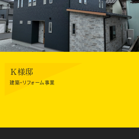
Ｋ様邸
建築・リフォーム事業