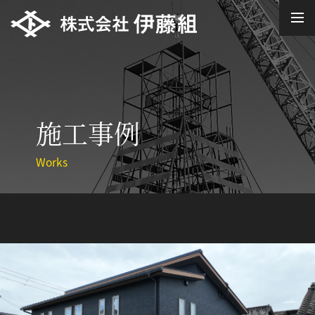
施工事例
Works